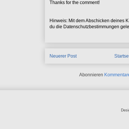
Thanks for the comment!
Hinweis: Mit dem Abschicken deines K
du die Datenschutzbestimmungen geles
Neuerer Post
Startse
Abonnieren
Kommentare
Desi