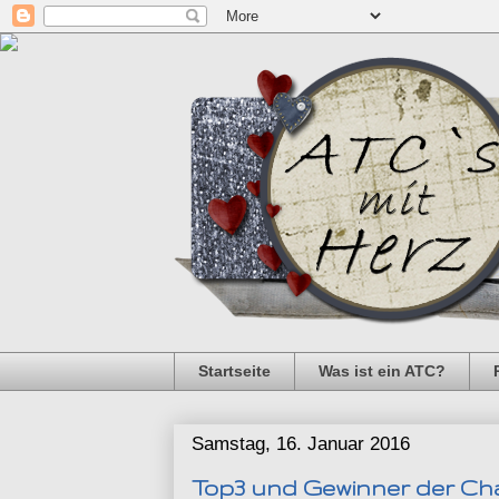
Startseite
Was ist ein ATC?
Samstag, 16. Januar 2016
Top3 und Gewinner der Cha