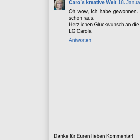
Caro´s kreative Welt
18. Janua
Oh wow, ich habe gewonnen. V
schon raus.
Herzlichen Glückwunsch an die T
LG Carola
Antworten
Danke für Euren lieben Kommentar!