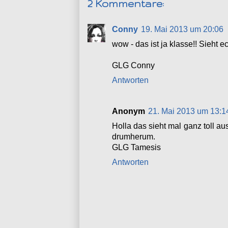
2 Kommentare:
Conny
19. Mai 2013 um 20:06
wow - das ist ja klasse!! Sieht ec
GLG Conny
Antworten
Anonym
21. Mai 2013 um 13:1
Holla das sieht mal ganz toll aus
drumherum.
GLG Tamesis
Antworten