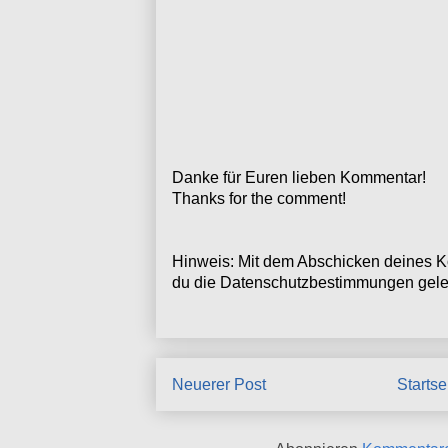
Danke für Euren lieben Kommentar!
Thanks for the comment!
Hinweis: Mit dem Abschicken deines K
du die Datenschutzbestimmungen geles
Neuerer Post
Startse