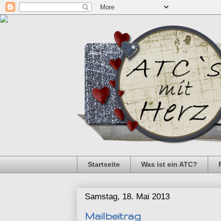
Startseite
Was ist ein ATC?
Samstag, 18. Mai 2013
Mailbeitrag